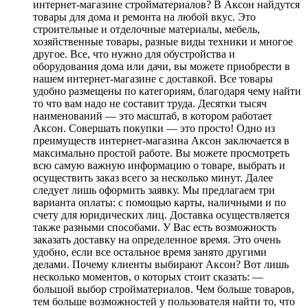
интернет-магазине стройматериалов? В Аксон найдутся
товары для дома и ремонта на любой вкус. Это
строительные и отделочные материалы, мебель,
хозяйственные товары, разные виды техники и многое
другое. Все, что нужно для обустройства и
оборудования дома или дачи, вы можете приобрести в
нашем интернет-магазине с доставкой. Все товары
удобно размещены по категориям, благодаря чему найти
то что вам надо не составит труда. Десятки тысяч
наименований — это масштаб, в котором работает
Аксон. Совершать покупки — это просто! Одно из
преимуществ интернет-магазина Аксон заключается в
максимально простой работе. Вы можете просмотреть
всю самую важную информацию о товаре, выбрать и
осуществить заказ всего за несколько минут. Далее
следует лишь оформить заявку. Мы предлагаем три
варианта оплаты: с помощью карты, наличными и по
счету для юридических лиц. Доставка осуществляется
также разными способами. У Вас есть возможность
заказать доставку на определенное время. Это очень
удобно, если все остальное время занято другими
делами. Почему клиенты выбирают Аксон? Вот лишь
несколько моментов, о которых стоит сказать: —
большой выбор стройматериалов. Чем больше товаров,
тем больше возможностей у пользователя найти то, что