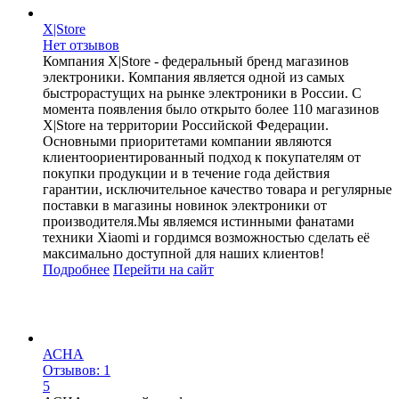
X|Store
Нет отзывов
Компания X|Store - федеральный бренд магазинов
электроники. Компания является одной из самых
быстрорастущих на рынке электроники в России. С
момента появления было открыто более 110 магазинов
X|Store на территории Российской Федерации.
Основными приоритетами компании являются
клиентоориентированный подход к покупателям от
покупки продукции и в течение года действия
гарантии, исключительное качество товара и регулярные
поставки в магазины новинок электроники от
производителя.Мы являемся истинными фанатами
техники Xiaomi и гордимся возможностью сделать её
максимально доступной для наших клиентов!
Подробнее
Перейти
на сайт
АСНА
Отзывов: 1
5