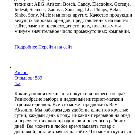
техники: AEG, Ariston, Bosch, Candy, Electrolux, Gorenje,
Indesit, Siemens, Zanussi, Samsung, LG, Philips, Beko,
Sinbo, Sony, Miele и многих других. Качество продукции
ведущих мировых брендов, представленных на нашем
сайте, заметно превосходит его цену, поскольку мы
минуем значительное число промежуточных компаний.
Подробнее
Перейти
на сайт
Аксон
Отзывов: 589
4.2
Какие условия нужны для покупки хорошего товара?
Разнообразие выбора и надежный интернет-магазин
стройматериалов. Всё это может предложить Вам
Akson.ru. Мы работаем для удобства клиентов круглые
сутки, каждый день в году. Никаких перерывов на обед
и переучет, никаких праздников и переносов рабочих
дней. Вы можете в любое время заказать товар с
доставкой, оставив заявку на сайте. Что можно купить в