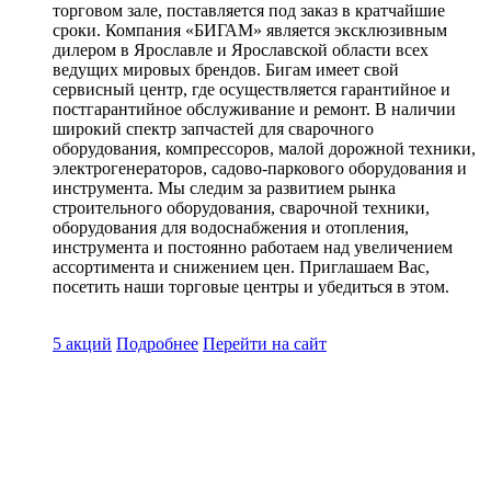
торговом зале, поставляется под заказ в кратчайшие
сроки. Компания «БИГАМ» является эксклюзивным
дилером в Ярославле и Ярославской области всех
ведущих мировых брендов. Бигам имеет свой
сервисный центр, где осуществляется гарантийное и
постгарантийное обслуживание и ремонт. В наличии
широкий спектр запчастей для сварочного
оборудования, компрессоров, малой дорожной техники,
электрогенераторов, садово-паркового оборудования и
инструмента. Мы следим за развитием рынка
строительного оборудования, сварочной техники,
оборудования для водоснабжения и отопления,
инструмента и постоянно работаем над увеличением
ассортимента и снижением цен. Приглашаем Вас,
посетить наши торговые центры и убедиться в этом.
5 акций
Подробнее
Перейти
на сайт