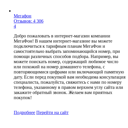
Мегафон
Отзывов: 4 306
4
Добро пожаловать в интернет-магазин компании
МегаФон! В нашем интернет-магазине вы можете
подключиться к тарифным планам МегаФон и
самостоятельно выбрать запоминающийся номер, при
помощи различных способов подбора. Например, вы
можете поискать номер, содержащий любимое число
или похожий на номер домашнего телефона, с
повторяющимися цифрами или включающий памятную
дату. Если перед покупкой вам необходима консультация
специалиста, пожалуйста, свяжитесь с нами по номеру
телефона, указанному в правом верхнем углу сайта или
закажите обратный звонок. Желаем вам приятных
покупок!
Подробнее
Перейти
на сайт