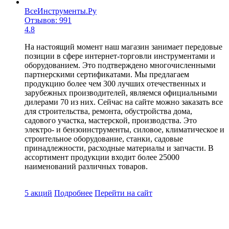
ВсеИнструменты.Ру
Отзывов: 991
4.8
На настоящий момент наш магазин занимает передовые
позиции в сфере интернет-торговли инструментами и
оборудованием. Это подтверждено многочисленными
партнерскими сертификатами. Мы предлагаем
продукцию более чем 300 лучших отечественных и
зарубежных производителей, являемся официальными
дилерами 70 из них. Сейчас на сайте можно заказать все
для строительства, ремонта, обустройства дома,
садового участка, мастерской, производства. Это
электро- и бензоинструменты, силовое, климатическое и
строительное оборудование, станки, садовые
принадлежности, расходные материалы и запчасти. В
ассортимент продукции входит более 25000
наименований различных товаров.
5 акций
Подробнее
Перейти
на сайт