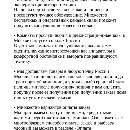
экспертов при выборе техники
Наши эксперты ответят на все ваши вопросы и
посоветуют лучшее оборудование. Множество
бесплатных и оперативных каналов связи поможет
получить консультацию «здесь и сейчас».
• Комнаты прослушивания и демонстрационные залы в
Москве и других городах России
В уютных комнатах прослушивания вы сможете
оценить звучание интересующей вас аппаратуры в
комфортной обстановке и выбрать понравившуюся
технику.
• Мы доставляем товары в любую точку России
Мы оперативно доставим ваш заказ «до двери» или до
транспортной компании, а уникальный сервис «Оплата
наличными после получения» позволит вам оплатить
покупку после ее получения при получении заказа дома
или в пункте выдачи заказов.
• Множество вариантов оплаты заказа
Мы принимаем оплату наличными, кредитными
картами, через платежные терминалы. Ознакомиться с
многообразием способов оплаты заказа и выбрать
удобный вы можете в разделе «Оплата».