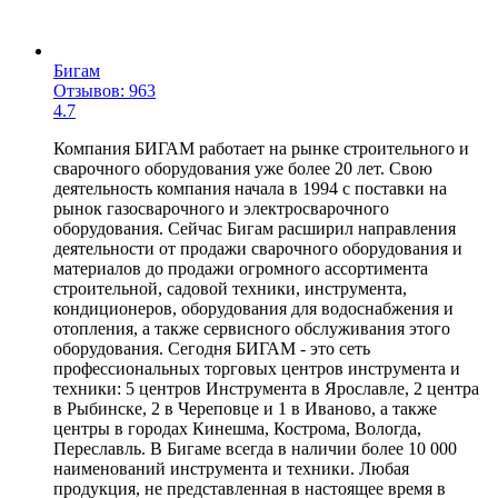
Бигам
Отзывов: 963
4.7
Компания БИГАМ работает на рынке строительного и
сварочного оборудования уже более 20 лет. Свою
деятельность компания начала в 1994 с поставки на
рынок газосварочного и электросварочного
оборудования. Сейчас Бигам расширил направления
деятельности от продажи сварочного оборудования и
материалов до продажи огромного ассортимента
строительной, садовой техники, инструмента,
кондиционеров, оборудования для водоснабжения и
отопления, а также сервисного обслуживания этого
оборудования. Сегодня БИГАМ - это сеть
профессиональных торговых центров инструмента и
техники: 5 центров Инструмента в Ярославле, 2 центра
в Рыбинске, 2 в Череповце и 1 в Иваново, а также
центры в городах Кинешма, Кострома, Вологда,
Переславль. В Бигаме всегда в наличии более 10 000
наименований инструмента и техники. Любая
продукция, не представленная в настоящее время в