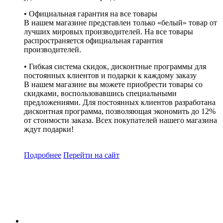
• Официальная гарантия на все товары
В нашем магазине представлен только «белый» товар от
лучших мировых производителей. На все товары
распространяется официальная гарантия
производителей.
• Гибкая система скидок, дисконтные программы для
постоянных клиентов и подарки к каждому заказу
В нашем магазине вы можете приобрести товары со
скидками, воспользовавшись специальными
предложениями. Для постоянных клиентов разработана
дисконтная программа, позволяющая экономить до 12%
от стоимости заказа. Всех покупателей нашего магазина
ждут подарки!
Подробнее
Перейти
на сайт