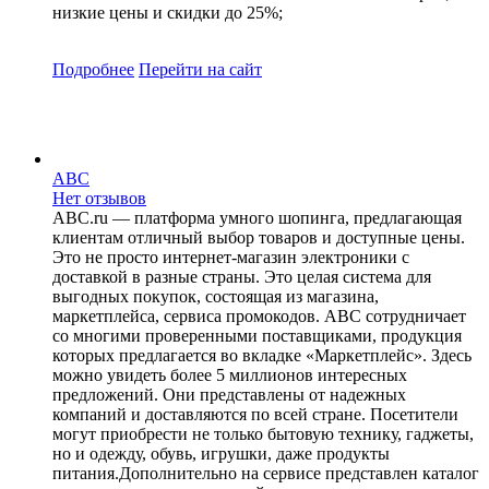
низкие цены и скидки до 25%;
Подробнее
Перейти
на сайт
ABC
Нет отзывов
ABC.ru — платформа умного шопинга, предлагающая
клиентам отличный выбор товаров и доступные цены.
Это не просто интернет-магазин электроники с
доставкой в разные страны. Это целая система для
выгодных покупок, состоящая из магазина,
маркетплейса, сервиса промокодов. ABC сотрудничает
со многими проверенными поставщиками, продукция
которых предлагается во вкладке «Маркетплейс». Здесь
можно увидеть более 5 миллионов интересных
предложений. Они представлены от надежных
компаний и доставляются по всей стране. Посетители
могут приобрести не только бытовую технику, гаджеты,
но и одежду, обувь, игрушки, даже продукты
питания.Дополнительно на сервисе представлен каталог