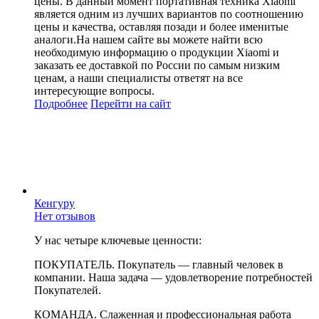
цены. В данный момент портативная техника Xiaomi
является одним из лучших вариантов по соотношению
цены и качества, оставляя позади и более именитые
аналоги.На нашем сайте вы можете найти всю
необходимую информацию о продукции Xiaomi и
заказать ее доставкой по России по самым низким
ценам, а наши специалисты ответят на все
интересующие вопросы.
Подробнее
Перейти
на сайт
Кенгуру
Нет отзывов
У нас четыре ключевые ценности:
ПОКУПАТЕЛЬ. Покупатель — главный человек в
компании. Наша задача — удовлетворение потребностей
Покупателей.
КОМАНДА. Слаженная и профессиональная работа