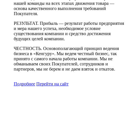
нашей команды на всех этапах движения товара —
основа качественного выполнения требований
Покупателя.
РЕЗУЛЬТАТ. Прибыль — результат работы предприятия
и мера нашего успеха, необходимое условие
существования компании и средство достижения
будущих целей компании.
ЧЕСТНОСТЬ. Основополагающий принцип ведения
бизнеса в «Кенгуру». Мы ведем честный бизнес, так
принято с самого начала работы компании. Мы не
обманываем своих Покупателей, сотрудников и
партнеров, мы не берем и не даем взяток и откатов.
Подробнее
Перейти
на сайт