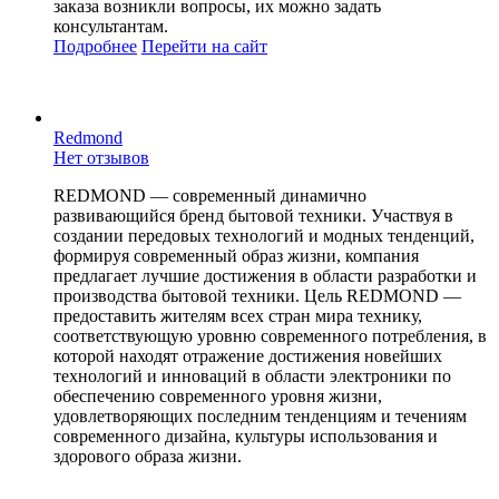
заказа возникли вопросы, их можно задать
консультантам.
Подробнее
Перейти
на сайт
Redmond
Нет отзывов
REDMOND — современный динамично
развивающийся бренд бытовой техники. Участвуя в
создании передовых технологий и модных тенденций,
формируя современный образ жизни, компания
предлагает лучшие достижения в области разработки и
производства бытовой техники. Цель REDMOND —
предоставить жителям всех стран мира технику,
соответствующую уровню современного потребления, в
которой находят отражение достижения новейших
технологий и инноваций в области электроники по
обеспечению современного уровня жизни,
удовлетворяющих последним тенденциям и течениям
современного дизайна, культуры использования и
здорового образа жизни.