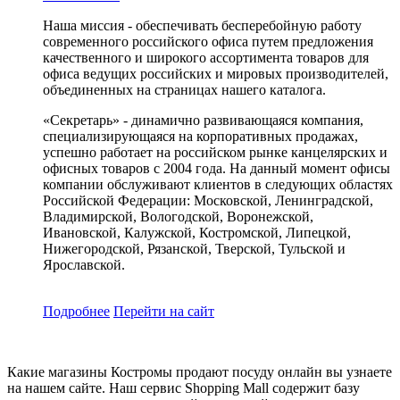
Наша миссия - обеспечивать бесперебойную работу
современного российского офиса путем предложения
качественного и широкого ассортимента товаров для
офиса ведущих российских и мировых производителей,
объединенных на страницах нашего каталога.
«Секретарь» - динамично развивающаяся компания,
специализирующаяся на корпоративных продажах,
успешно работает на российском рынке канцелярских и
офисных товаров с 2004 года. На данный момент офисы
компании обслуживают клиентов в следующих областях
Российской Федерации: Московской, Ленинградской,
Владимирской, Вологодской, Воронежской,
Ивановской, Калужской, Костромской, Липецкой,
Нижегородской, Рязанской, Тверской, Тульской и
Ярославской.
Подробнее
Перейти
на сайт
Какие магазины Костромы продают посуду онлайн вы узнаете
на нашем сайте. Наш сервис Shopping Mall содержит базу