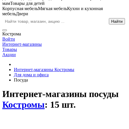
мам
Товары для детей
Корпусная мебель
Мягкая мебель
Кухни и кухонная
мебель
Двери
Кострома
Войти
Интернет-магазины
Товары
Акции
Интернет-магазины Костромы
Для дома и офиса
Посуда
Интернет-магазины посуды
Костромы
: 15 шт.