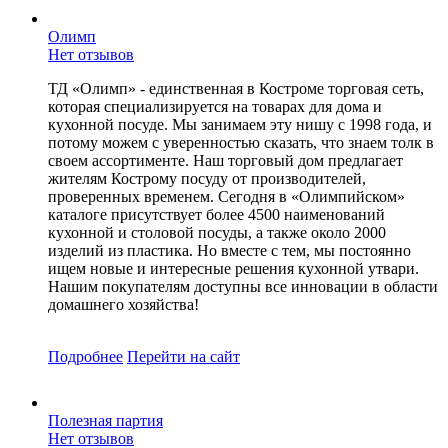
Олимп
Нет отзывов
ТД «Олимп» - единственная в Костроме торговая сеть,
которая специализируется на товарах для дома и
кухонной посуде. Мы занимаем эту нишу с 1998 года, и
потому можем с уверенностью сказать, что знаем толк в
своем ассортименте. Наш торговый дом предлагает
жителям Кострому посуду от производителей,
проверенных временем. Сегодня в «Олимпийском»
каталоге присутствует более 4500 наименований
кухонной и столовой посуды, а также около 2000
изделий из пластика. Но вместе с тем, мы постоянно
ищем новые и интересные решения кухонной утвари.
Нашим покупателям доступны все инновации в области
домашнего хозяйства!
Подробнее
Перейти
на сайт
Полезная партия
Нет отзывов