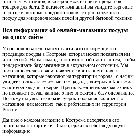
интернет-магазинов, в которой можно найти продавцов
товаров для быта. В каталоге компаний вы увидите торговые
площадки, которые продают столовые принадлежности,
посуду для микроволновых печей и другой бытовой техники.
Вся информация об онлайн-магазинах посуды
на одном сайте
У нас пользователи смогут найти всю информацию о
продавцах посуды в Костроме, которая может показаться им
интересной. Наша команда постоянно работает над тем, чтобы
поддерживать базу магазинов в актуальном состоянии. Мы
постоянно отслеживаем появление в интернете новых
магазинов, которые работают на территории города. У нас вы
увидите только те торговые площадки, у которых в Костроме
есть точка выдачи товаров. При появлении новых магазинов
по продаже посуды данные о них вносятся в базу оперативно.
Поэтому вы увидите в базе рубрики большое количество
магазинов, как местных, так и работающих на территории
России.
Данные о каждом магазине г. Кострома находятся в его
персональной карточке. Она содержит в себе следующую
информацию: