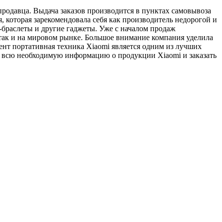
родавца. Выдача заказов производится в пунктах самовывоза
 которая зарекомендовала себя как производитель недорогой и
-браслеты и другие гаджеты. Уже с началом продаж
 так и на мировом рынке. Большое внимание компания уделила
ент портативная техника Xiaomi является одним из лучших
и всю необходимую информацию о продукции Xiaomi и заказать