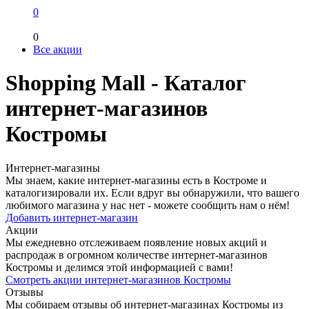
0
0
Все акции
Shopping Mall - Каталог
интернет-магазинов
Костромы
Интернет-магазины
Мы знаем, какие интернет-магазины есть в Костроме и
каталогизировали их. Если вдруг вы обнаружили, что вашего
любимого магазина у нас нет - можете сообщить нам о нём!
Добавить интернет-магазин
Акции
Мы ежедневно отслеживаем появление новых акций и
распродаж в огромном количестве интернет-магазинов
Костромы и делимся этой информацией с вами!
Смотреть акции интернет-магазинов Костромы
Отзывы
Мы собираем отзывы об интернет-магазинах Костромы из