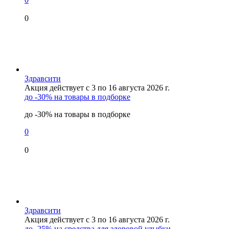
0
Здравсити
Акция действует с 3 по 16 августа 2026 г.
до -30% на товары в подборке
до -30% на товары в подборке
0
0
Здравсити
Акция действует с 3 по 16 августа 2026 г.
до -25% на средства для здоровой улыбки