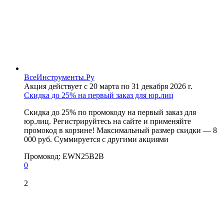
ВсеИнструменты.Ру
Акция действует с 20 марта по 31 декабря 2026 г.
Скидка до 25% на первый заказ для юр.лиц
Скидка до 25% по промокоду на первый заказ для
юр.лиц. Регистрируйтесь на сайте и применяйте
промокод в корзине! Максимальный размер скидки — 8
000 руб. Суммируется с другими акциями
Промокод:
EWN25B2B
0
2