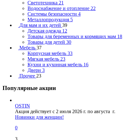
Светотехника
21
Водоснабжение и отопление
22
Системы безопасности
4
Металлопродукция
5
Для мам и их детей
39
Детская одежда
12
Товары для беременных и кормящих мам
18
Товары для детей
30
Мебель
37
Корпусная мебель
33
Мягкая мебель
23
Кухни и кухонная мебель
16
Двери
3
Прочее
23
Популярные акции
OSTIN
Акция действует с 2 июля 2026 г. по августа г.
Новинки для женщин!
0
3