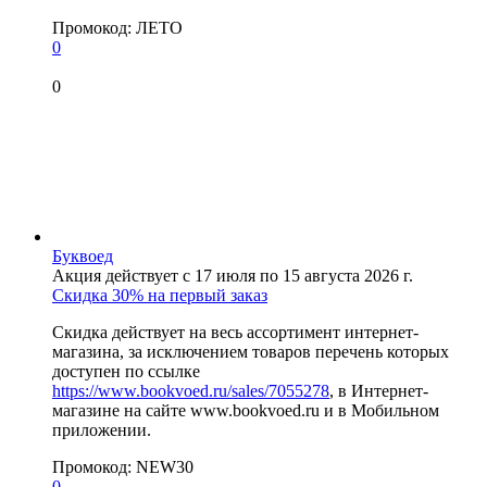
Промокод:
ЛЕТО
0
0
Буквоед
Акция действует с 17 июля по 15 августа 2026 г.
Скидка 30% на первый заказ
Скидка действует на весь ассортимент интернет-
магазина, за исключением товаров перечень которых
доступен по ссылке
https://www.bookvoed.ru/sales/7055278
, в Интернет-
магазине на сайте www.bookvoed.ru и в Мобильном
приложении.
Промокод:
NEW30
0