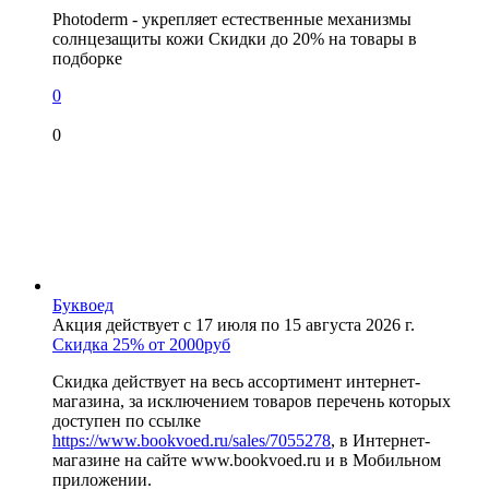
Photoderm - укрепляет естественные механизмы
солнцезащиты кожи Скидки до 20% на товары в
подборке
0
0
Буквоед
Акция действует с 17 июля по 15 августа 2026 г.
Скидка 25% от 2000руб
Скидка действует на весь ассортимент интернет-
магазина, за исключением товаров перечень которых
доступен по ссылке
https://www.bookvoed.ru/sales/7055278
, в Интернет-
магазине на сайте www.bookvoed.ru и в Мобильном
приложении.