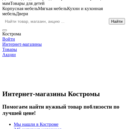
мам
Товары для детей
Корпусная мебель
Мягкая мебель
Кухни и кухонная
мебель
Двери
Кострома
Войти
Интернет-магазины
Товары
Акции
Интернет-магазины Костромы
Помогаем найти нужный товар поблизости по
лучшей цене!
Мы нашли в Костроме