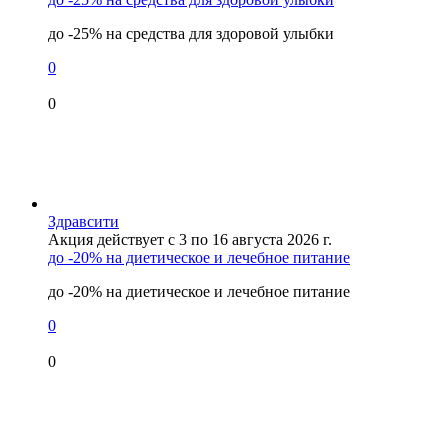
до -25% на средства для здоровой улыбки
0
0
Здравсити
Акция действует с 3 по 16 августа 2026 г.
до -20% на диетическое и лечебное питание
до -20% на диетическое и лечебное питание
0
0