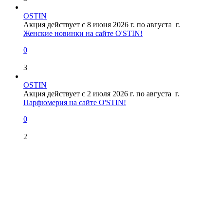
OSTIN
Акция действует с 8 июня 2026 г. по августа г.
Женские новинки на сайте O'STIN!
0
3
OSTIN
Акция действует с 2 июля 2026 г. по августа г.
Парфюмерия на сайте O'STIN!
0
2