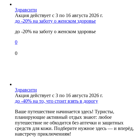
Здравсити
Акция действует с 3 по 16 августа 2026 г.
до -20% на заботу о женском здоровье
до -20% на заботу о женском здоровье
0
0
Здравсити
Акция действует с 3 по 16 августа 2026 г.
до -40% на то, что стоит взять в дорогу
Ваше путешествие начинается здесь! Туристы,
планирующие активный отдых знают: любое
путешествие не обходится без аптечки и защитных
средств для кожи. Подберите нужное здесь — и вперёд,
навстречу приключениям!