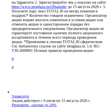
на Здравсити 2. Зарегистрируйте чек о покупке на сайте
https://www.moiglaza.ru/t30sample/
до 15 августа 2026 г. 3.
Получите пару линз TOTAL30 на месяц ношения в
подарок!* Количество товаров ограничено. Организатор
акции вправе вносить изменения в условия акции или
отменить акцию в одностороннем порядке без
предварительного уведомления. Организатор акции не
гарантирует постоянное наличие полного акционного
ассортимента в течение всего периода проведения
акции. *Применимо к линзам TOTAL30 сферическим.
См. библиотеку ссылок на сайте moiglaza.ru: 1.6. RU-
T30-2600001 Полные правила проведения акции
0
0
Здравсити
Акция действует с 6 июля по 15 августа 2026 г.
Photoderm - скидки до 20%