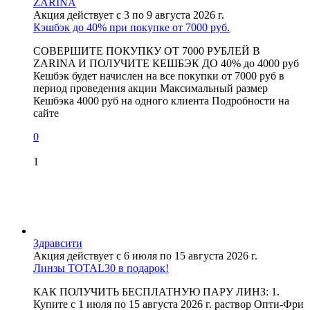
ZARINA
Акция действует с 3 по 9 августа 2026 г.
Кэшбэк до 40% при покупке от 7000 руб.
СОВЕРШИТЕ ПОКУПКУ ОТ 7000 РУБЛЕЙ В
ZARINA И ПОЛУЧИТЕ КЕШБЭК ДО 40% до 4000 руб
Кешбэк будет начислен на все покупки от 7000 руб в
период проведения акции Максимальный размер
Кешбэка 4000 руб на одного клиента Подробности на
сайте
0
1
Здравсити
Акция действует с 6 июля по 15 августа 2026 г.
Линзы TOTAL30 в подарок!
КАК ПОЛУЧИТЬ БЕСПЛАТНУЮ ПАРУ ЛИНЗ: 1.
Купите с 1 июля по 15 августа 2026 г. раствор Опти-Фри