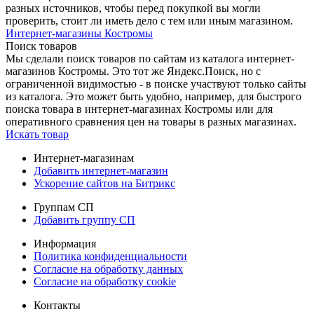
разных источников, чтобы перед покупкой вы могли
проверить, стоит ли иметь дело с тем или иным магазином.
Интернет-магазины Костромы
Поиск товаров
Мы сделали поиск товаров по сайтам из каталога интернет-
магазинов Костромы. Это тот же Яндекс.Поиск, но с
ограниченной видимостью - в поиске участвуют только сайты
из каталога. Это может быть удобно, например, для быстрого
поиска товара в интернет-магазинах Костромы или для
оперативного сравнения цен на товары в разных магазинах.
Искать товар
Интернет-магазинам
Добавить интернет-магазин
Ускорение сайтов на Битрикс
Группам СП
Добавить группу СП
Информация
Политика конфиденциальности
Согласие на обработку данных
Согласие на обработку cookie
Контакты