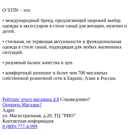
O’STIN – это:
• международный бренд, предлагающий широкий выбор
одежды и аксессуаров в стиле casual для женщин, мужчин и
детей.
• стильная, не теряющая актуальности и функциональная
одежда в стиле casual, подходящая для любых жизненных
ситуаций.
• разумный баланс качества и цен.
• комфортный шоппинг в более чем 700 магазинах
собственной розничной сети в Европе, Азии и России.
Рейтинг этого магазина 4.8
Справедливо?
Оценить
Магазин
?
Адрес
ул. Магистральная, д.20, ТЦ "РИО"
Контактная информация
8 (800) 777-4-999