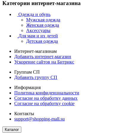
Категории интернет-магазина
Одежда и обувь
Мужская одежда
Женская одежда
Аксессуары
Для мам и их детей
Детская одежда
Интернет-магазинам
Добавить интернет-магазин
Ускорение сайтов на Битрикс
Группам СП
Добавить группу СП
Информация
Политика конфиденциальности
Согласие на обработку данных
Согласие на обработку cookie
Контакты
support@shopping-mall.su
Каталог