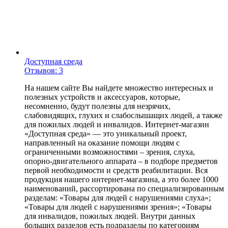
Доступная среда
Отзывов: 3
На нашем сайте Вы найдете множество интересных и
полезных устройств и аксессуаров, которые,
несомненно, будут полезны для незрячих,
слабовидящих, глухих и слабослышащих людей, а также
для пожилых людей и инвалидов. Интернет-магазин
«Доступная среда» — это уникальный проект,
направленный на оказание помощи людям с
ограниченными возможностями – зрения, слуха,
опорно-двигательного аппарата – в подборе предметов
первой необходимости и средств реабилитации. Вся
продукция нашего интернет-магазина, а это более 1000
наименований, рассортирована по специализированным
разделам: «Товары для людей с нарушениями слуха»;
«Товары для людей с нарушениями зрения»; «Товары
для инвалидов, пожилых людей. Внутри данных
больших разделов есть подразделы по категориям