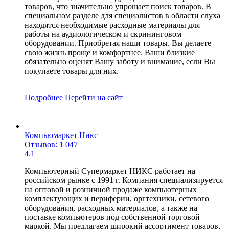
товаров, что значительно упрощает поиск товаров. В
специальном разделе для специалистов в области слуха
находятся необходимые расходные материалы для
работы на аудиологическом и скрининговом
оборудовании. Приобретая наши товары, Вы делаете
свою жизнь проще и комфортнее. Ваши близкие
обязательно оценят Вашу заботу и внимание, если Вы
покупаете товары для них.
Подробнее
Перейти
на сайт
Компьюмаркет Никс
Отзывов: 1 047
4.1
Компьютерный Супермаркет НИКС работает на
российском рынке с 1991 г. Компания специализируется
на оптовой и розничной продаже компьютерных
комплектующих и периферии, оргтехники, сетевого
оборудования, расходных материалов, а также на
поставке компьютеров под собственной торговой
маркой. Мы предлагаем широкий ассортимент товаров,