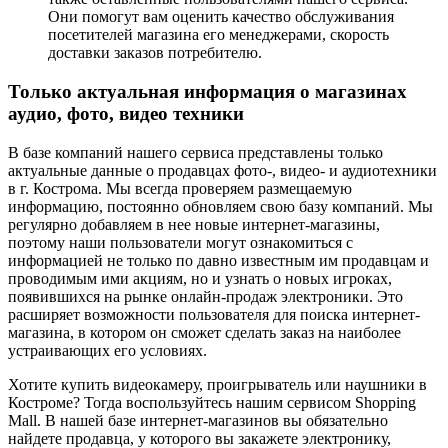
Они помогут вам оценить качество обслуживания
посетителей магазина его менеджерами, скорость
доставки заказов потребителю.
Только актуальная информация о магазинах
аудио, фото, видео техники
В базе компаний нашего сервиса представлены только
актуальные данные о продавцах фото-, видео- и аудиотехники
в г. Кострома. Мы всегда проверяем размещаемую
информацию, постоянно обновляем свою базу компаний. Мы
регулярно добавляем в нее новые интернет-магазины,
поэтому наши пользователи могут ознакомиться с
информацией не только по давно известным им продавцам и
проводимым ими акциям, но и узнать о новых игроках,
появившихся на рынке онлайн-продаж электроники. Это
расширяет возможности пользователя для поиска интернет-
магазина, в котором он сможет сделать заказ на наиболее
устраивающих его условиях.
Хотите купить видеокамеру, проигрыватель или наушники в
Костроме? Тогда воспользуйтесь нашим сервисом Shopping
Mall. В нашей базе интернет-магазинов вы обязательно
найдете продавца, у которого вы закажете электронику,