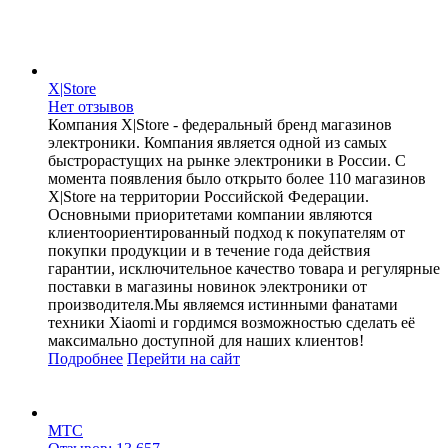
X|Store
Нет отзывов
Компания X|Store - федеральный бренд магазинов
электроники. Компания является одной из самых
быстрорастущих на рынке электроники в России. С
момента появления было открыто более 110 магазинов
X|Store на территории Российской Федерации.
Основными приоритетами компании являются
клиентоориентированный подход к покупателям от
покупки продукции и в течение года действия
гарантии, исключительное качество товара и регулярные
поставки в магазины новинок электроники от
производителя.Мы являемся истинными фанатами
техники Xiaomi и гордимся возможностью сделать её
максимально доступной для наших клиентов!
Подробнее
Перейти
на сайт
МТС