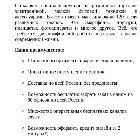
Сотмаркет специализируется на розничной торговле
электроникой, мелкой бытовой техникой и
аксессуарами. В ассортименте магазина около 120 тысяч
различных товаров. Это смартфоны, ноутбуки,
планшеты, фотоаппараты и многое другое. Всё, что
требуется для комфортной работы и отдыха в ритме
современной жизни.
Наши преимущества:
Широкий ассортимент товаров всегда в наличии;
Оперативное поступление новинок;
Доставка по всей России, без предоплаты;
Возможность бесплатно забрать заказ в одном из
60 офисов по всей России;
Множество оперативных бесплатных каналов
связи;
Возможность оформить кредит онлайн за 2
минуты*;