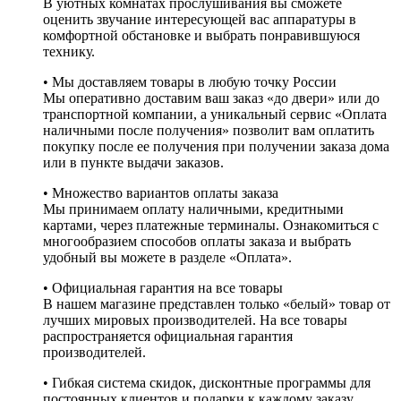
В уютных комнатах прослушивания вы сможете
оценить звучание интересующей вас аппаратуры в
комфортной обстановке и выбрать понравившуюся
технику.
• Мы доставляем товары в любую точку России
Мы оперативно доставим ваш заказ «до двери» или до
транспортной компании, а уникальный сервис «Оплата
наличными после получения» позволит вам оплатить
покупку после ее получения при получении заказа дома
или в пункте выдачи заказов.
• Множество вариантов оплаты заказа
Мы принимаем оплату наличными, кредитными
картами, через платежные терминалы. Ознакомиться с
многообразием способов оплаты заказа и выбрать
удобный вы можете в разделе «Оплата».
• Официальная гарантия на все товары
В нашем магазине представлен только «белый» товар от
лучших мировых производителей. На все товары
распространяется официальная гарантия
производителей.
• Гибкая система скидок, дисконтные программы для
постоянных клиентов и подарки к каждому заказу