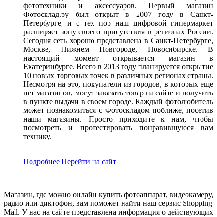
фототехники и аксессуаров. Первый магазин
Фотосклад.ру был открыт в 2007 году в Санкт-
Петербурге, и с тех пор наш цифровой гипермаркет
расширяет зону своего присутствия в регионах России.
Сегодня сеть хорошо представлена в Санкт-Петербурге,
Москве, Нижнем Новгороде, Новосибирске. В
настоящий момент открывается магазин в
Екатеринбурге. Всего в 2013 году планируется открытие
10 новых торговых точек в различных регионах страны.
Несмотря на это, покупатели из городов, в которых еще
нет магазинов, могут заказать товар на сайте и получить
в пункте выдачи в своем городе. Каждый фотолюбитель
может познакомиться с Фотоскладом поближе, посетив
наши магазины. Просто приходите к нам, чтобы
посмотреть и протестировать понравившуюся вам
технику.
Подробнее
Перейти
на сайт
Магазин, где можно онлайн купить фотоаппарат, видеокамеру,
радио или диктофон, вам поможет найти наш сервис Shopping
Mall. У нас на сайте представлена информация о действующих