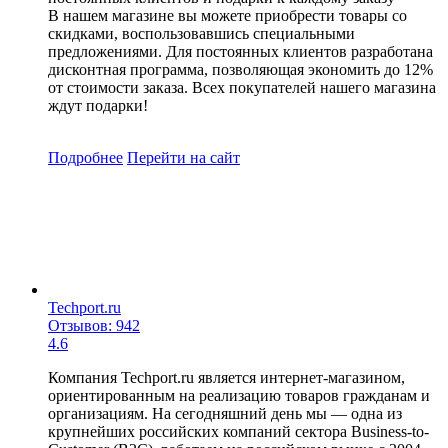
В нашем магазине вы можете приобрести товары со
скидками, воспользовавшись специальными
предложениями. Для постоянных клиентов разработана
дисконтная программа, позволяющая экономить до 12%
от стоимости заказа. Всех покупателей нашего магазина
ждут подарки!
Подробнее
Перейти
на сайт
Techport.ru
Отзывов: 942
4.6
Компания Techport.ru является интернет-магазином,
ориентированным на реализацию товаров гражданам и
организациям. На сегодняшний день мы — одна из
крупнейших российских компаний сектора Business-to-