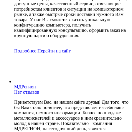
доступные цены, качественный сервис, отвечающие
потребностям клиентов и ситуации на компьютерном
рынке, а также быстрые сроки доставки нужного Вам
товара. У нас Вы сможете заказать уникальную
конфигурацию компьютера, получить
квалифицированную консультацию, оформить заказ на
крупную партию оборудования.
Подробнее
Перейти
на сайт
МДРегион
Нет отзывов
Приветствуем Вас, на нашем сайте друзья! Для того, что
бы Вам стало понятнее, что представляет из себя наша
компания, немного информации. Бизнес по продаже
металлоискателей и аксессуаров к ним сравнительно
молод в нашей стране. Показательно - компания
МДРЕГИОН, на сегодняшний день, является