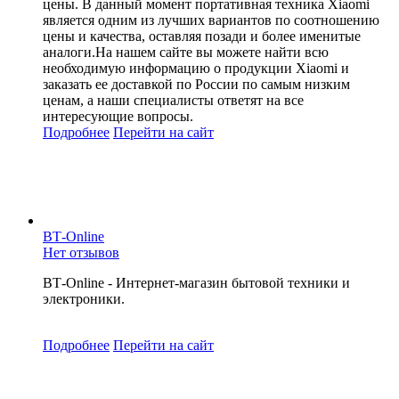
цены. В данный момент портативная техника Xiaomi
является одним из лучших вариантов по соотношению
цены и качества, оставляя позади и более именитые
аналоги.На нашем сайте вы можете найти всю
необходимую информацию о продукции Xiaomi и
заказать ее доставкой по России по самым низким
ценам, а наши специалисты ответят на все
интересующие вопросы.
Подробнее
Перейти
на сайт
ВТ-Online
Нет отзывов
ВТ-Online - Интернет-магазин бытовой техники и
электроники.
Подробнее
Перейти
на сайт