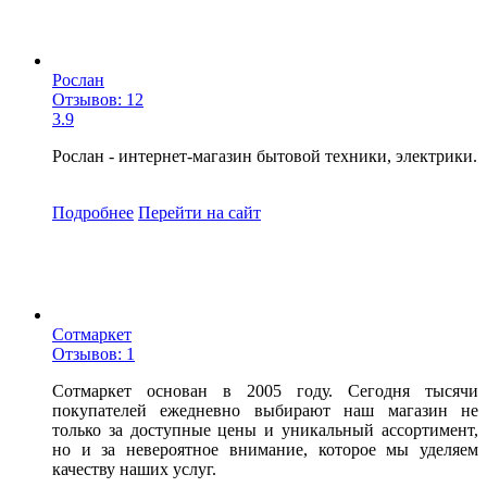
Рослан
Отзывов: 12
3.9
Рослан - интернет-магазин бытовой техники, электрики.
Подробнее
Перейти
на сайт
Сотмаркет
Отзывов: 1
Сотмаркет основан в 2005 году. Сегодня тысячи
покупателей ежедневно выбирают наш магазин не
только за доступные цены и уникальный ассортимент,
но и за невероятное внимание, которое мы уделяем
качеству наших услуг.